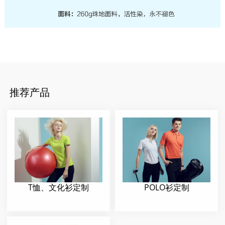
推荐产品
T恤、文化衫定制
POLO衫定制