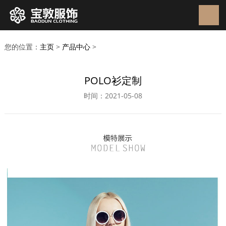
您的位置：
主页
>
产品中心
>
POLO衫定制
时间：2021-05-08