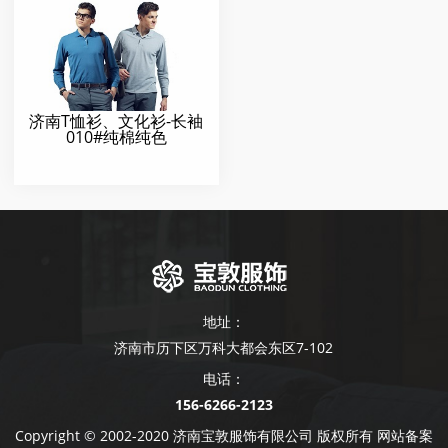
济南T恤衫、文化衫-长袖
010#纯棉纯色
地址：
济南市历下区万科大都会东区7-102
电话：
156-6266-2123
Copyright © 2002-2020 济南宝敦服饰有限公司 版权所有 网站备案